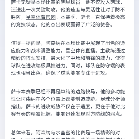
萨卡无疑是本场比赛的明星球员。他不仅攻入两球，
还送出一次关键助攻，他的速度与灵活性让对手防不
胜防，
星空体育官网
。本赛季，萨卡一直保持着极高
的竞技状态，他的杰出表现赢得了广泛的赞誉。
值得一提的是，阿森纳在本场比赛中展现了出色的适
应能力和战术调整能力，
星空体育直播
。主教练通过
精妙的阵型安排，最大化了中场和前锋的威力，使得
球队在进攻端极具推进力。同时，球队在防守端的表
现也相当出色，确保了球队能够专注于进攻。
萨卡本赛季已经不再是单纯的边路快马，他的多功能
性让阿森纳在各个位置上都能制造威胁。足球分析师
指出，萨卡的进攻威胁不仅在于速度，更在于他对比
赛节奏的精准把握，能够迅速发现对方防线的弱点。
总体来看，阿森纳与水晶宫的比赛是一场精彩的对