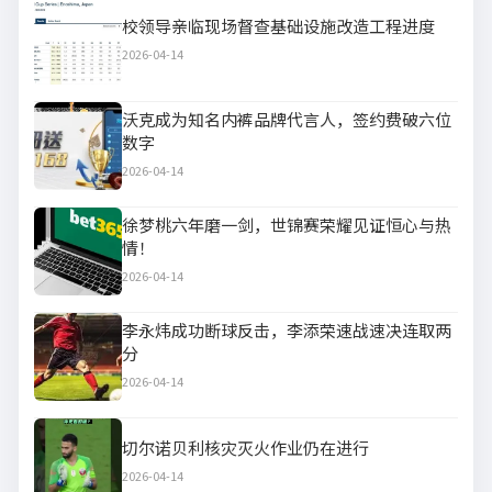
校领导亲临现场督查基础设施改造工程进度
2026-04-14
沃克成为知名内裤品牌代言人，签约费破六位
数字
2026-04-14
徐梦桃六年磨一剑，世锦赛荣耀见证恒心与热
情！
2026-04-14
李永炜成功断球反击，李添荣速战速决连取两
分
2026-04-14
切尔诺贝利核灾灭火作业仍在进行
2026-04-14