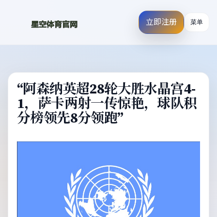
立即注册
菜单
“阿森纳英超28轮大胜水晶宫4-
1，萨卡两射一传惊艳，球队积
分榜领先8分领跑”