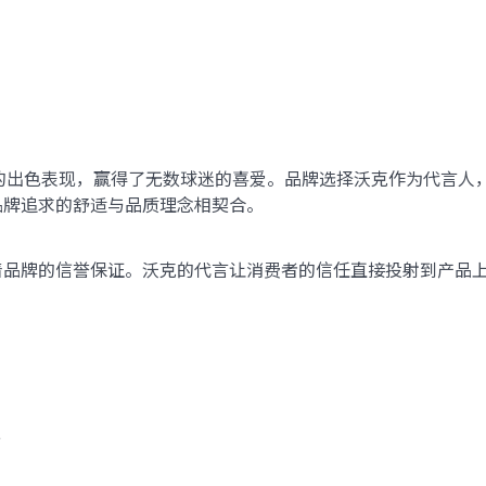
素
的出色表现，赢得了无数球迷的喜爱。品牌选择沃克作为代言人
品牌追求的舒适与品质理念相契合。
着品牌的信誉保证。沃克的代言让消费者的信任直接投射到产品
报