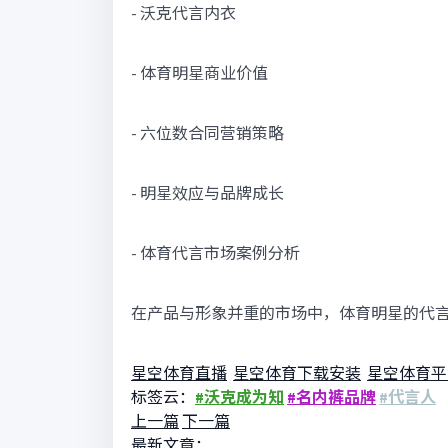
- 沃克代言内衣
- 体育明星商业价值
- 六位数合同营销策略
- 明星效应与品牌成长
- 体育代言市场案例分析
在产品与形象并重的市场中，体育明星的代
星空体育直播
星空体育下载安装
星空体育平
标签云：
#沃克成为知
#名内裤品牌
#代言人
上一篇
下一篇
最新文章：