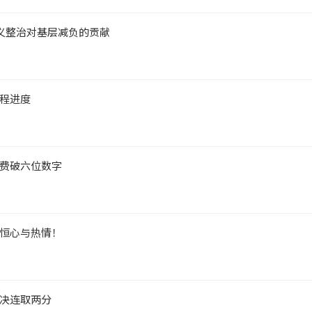
义整治对基层减负的贡献
程进度
费破六位数字
恒心与热情！
决连取两分