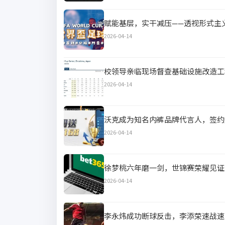
赋能基层，实干减压——透视形式主
2026-04-14
校领导亲临现场督查基础设施改造工
2026-04-14
沃克成为知名内裤品牌代言人，签约
2026-04-14
徐梦桃六年磨一剑，世锦赛荣耀见证
2026-04-14
李永炜成功断球反击，李添荣速战速