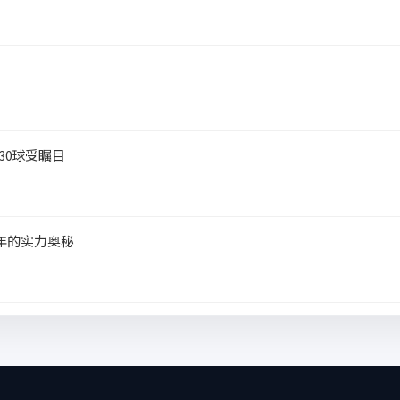
30球受瞩目
年的实力奥秘