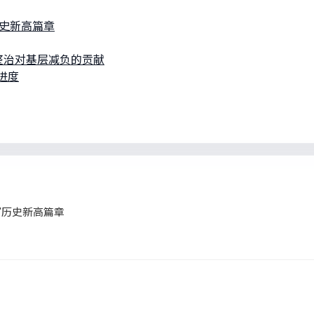
历史新高篇章
整治对基层减负的贡献
进度
写历史新高篇章