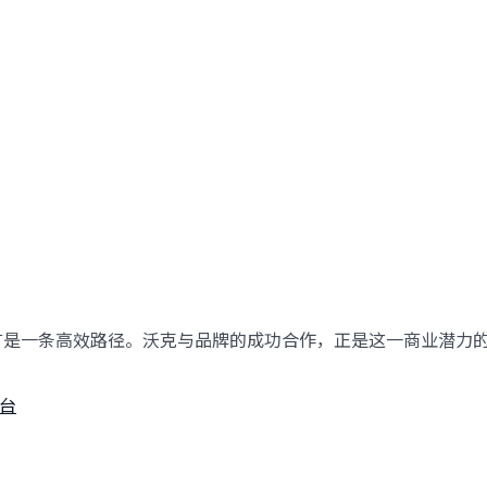
言是一条高效路径。沃克与品牌的成功合作，正是这一商业潜力
台