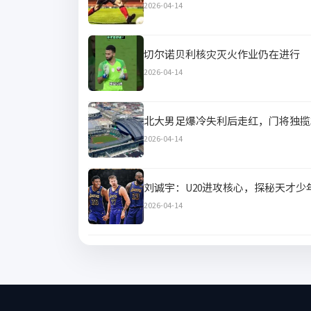
2026-04-14
切尔诺贝利核灾灭火作业仍在进行
2026-04-14
北大男足爆冷失利后走红，门将独揽
2026-04-14
刘诚宇：U20进攻核心，探秘天才少
2026-04-14