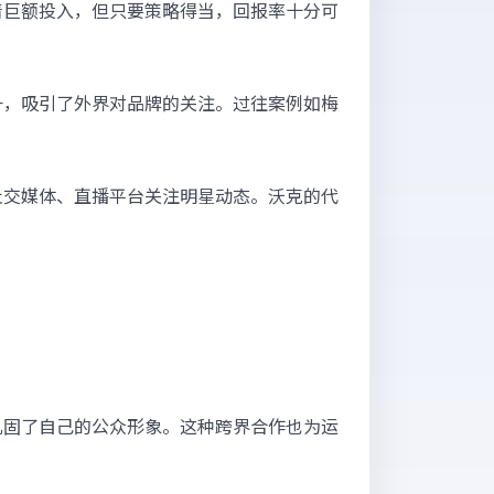
着巨额投入，但只要策略得当，回报率十分可
升，吸引了外界对品牌的关注。过往案例如梅
社交媒体、直播平台关注明星动态。沃克的代
巩固了自己的公众形象。这种跨界合作也为运