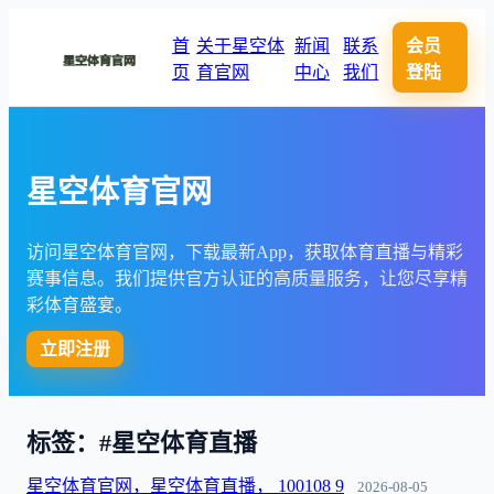
首
关于星空体
新闻
联系
会员
页
育官网
中心
我们
登陆
星空体育官网
访问星空体育官网，下载最新App，获取体育直播与精彩
赛事信息。我们提供官方认证的高质量服务，让您尽享精
彩体育盛宴。
立即注册
标签：#星空体育直播
星空体育官网，星空体育直播， 100108 9
2026-08-05