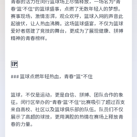
青春的活力在闵行篮球场上尽情释放，一场名为“青
春‘篮’不住”的篮球盛事，点燃了无数年轻人的梦想。
赛事现场，激情澎湃，观众欢呼，篮球入网的声音此
起彼伏，让人热血沸腾。这场篮球盛宴，不仅为篮球
爱好者搭建了竞技的舞台，更成为了展现健康、拼搏
精神的青春榜样。
🆙
### 篮球点燃年轻热血，青春“篮”不住
篮球，不仅是运动，更是自信、拼搏、团队合作的象
征。闵行区举办的“青春‘篮’不住”比赛吸引了超过百支
来自高校、社区以及篮球俱乐部的队伍。队员们不仅
展示了高超的球技，更用满腔的热情在赛场上释放青
春的力量。