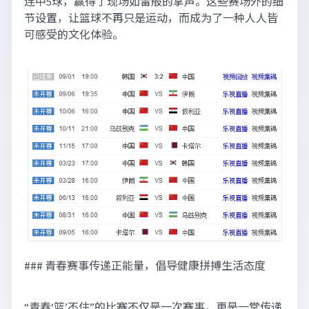
连中5球，赢得了现场如雷般的掌声。这些赛场外的细
节设置，让篮球不再只是运动，而成为了一种人人皆
可感受的文化体验。
### 青春赛事传递正能量，倡导健康拼搏生活态度
“青春‘篮’不住”的比赛不仅是一次赛事，更是一堂传递