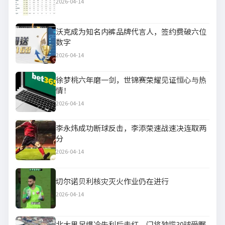
2026-04-14
沃克成为知名内裤品牌代言人，签约费破六位
数字
2026-04-14
徐梦桃六年磨一剑，世锦赛荣耀见证恒心与热
情！
2026-04-14
李永炜成功断球反击，李添荣速战速决连取两
分
2026-04-14
切尔诺贝利核灾灭火作业仍在进行
2026-04-14