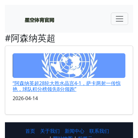
#阿森纳英超
“阿森纳英超28轮大胜水晶宫4-1，萨卡两射一传惊
艳，球队积分榜领先8分领跑”
2026-04-14
首页
关于我们
新闻中心
联系我们