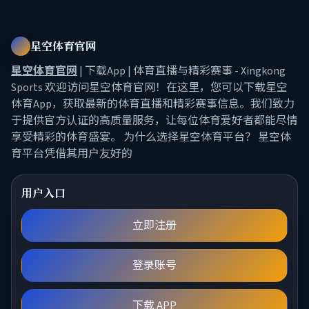
星空体育官网
星空体育官网
| 下载App | 体育直播与精彩赛事 - Xingkong
Sports 欢迎访问星空体育官网！在这里，您可以下载星空
体育App，获取最新的体育直播和精彩赛事信息。我们致力
于提供官方认证的高质量服务，让每位体育爱好者都能尽情
享受精彩的体育盛宴。 为什么选择星空体育平台？ 星空体
育平台凭借其用户友好的
用户入口
立即注册
登录账号
下载 APP