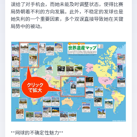
误给了对手机会，而她未能及时调整状态，使得比赛
局势朝着不利的方向发展。此外，不稳定的发球也是
她失利的一个重要因素，多个双误直接导致她在关键
局势中的被动。
**网球的不确定性魅力**