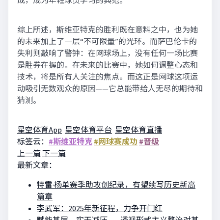
成，成为年轻球员学习的典范。
综上所述，斯维亚特克的胜利既在意料之中，也为她
的未来加上了一层“不可限量”的光环。而萨巴伦卡的
失利则敲响了警钟：在网球场上，没有任何一场比赛
是胜券在握的。在未来的比赛中，她如何调整心态和
技术，将是所有人关注的焦点。而这正是网球这项运
动吸引无数观众的原因——它总能带给人无尽的期待和
猜测。
星空体育App
星空体育平台
星空体育直播
标签云：
#斯维亚特克
#网球赛成功
#晋级
上一篇
下一篇
最新文章：
特雷·杨单赛季助攻创纪录，有望续写历史新高
篇章
李武军：2025年新征程，力争开门红