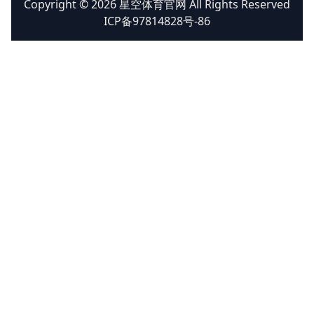
Copyright © 2026 星空体育官网 All Rights Reserved
ICP备97814828号-86