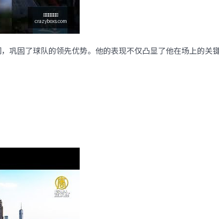
门，巩固了球队的领先优势。他的表现不仅凸显了他在场上的关