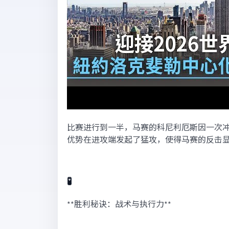
比赛进行到一半，马赛的科尼利厄斯因一次
优势在进攻端发起了猛攻，使得马赛的反击
🧪
**胜利秘诀：战术与执行力**