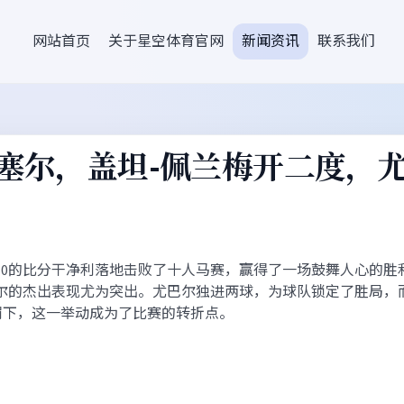
网站首页
关于星空体育官网
新闻资讯
联系我们
塞尔，盖坦-佩兰梅开二度，
-0的比分干净利落地击败了十人马赛，赢得了一场鼓舞人心的
尔的杰出表现尤为突出。尤巴尔独进两球，为球队锁定了胜局，
罚下，这一举动成为了比赛的转折点。