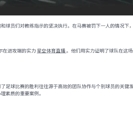
握和球员们对教练指示的坚决执行。在马赛被罚下一人的情况下
尔在进攻端的实力
星空体育直播
。他们用实力证明了球队在这场
到了足球比赛的胜利往往源于高效的团队协作与个别球员的关键
心理素质的重要案例。