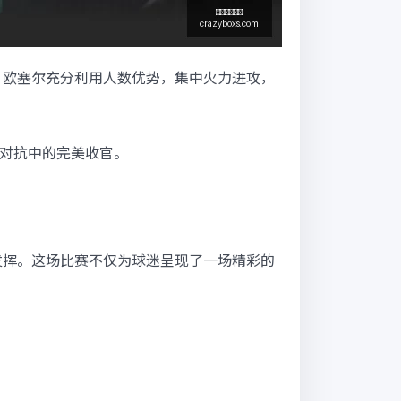
，欧塞尔充分利用人数优势，集中火力进攻，
对抗中的完美收官。
发挥。这场比赛不仅为球迷呈现了一场精彩的