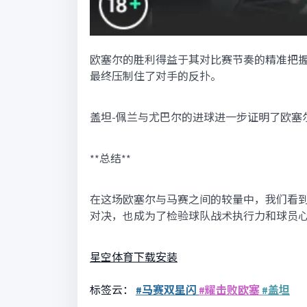
欧塞尔的胜利得益于其对比赛节奏的精准把
最终压制住了对手的反扑。
盖坦-佩兰与尤巴尔的进球进一步证明了欧塞
**总结**
在这场欧塞尔与马赛之间的较量中，我们看
对决，也成为了检验球队战术执行力和球员
星空体育下载安装
标签云：
#马赛双星闪
#耀击败欧塞
#盖坦