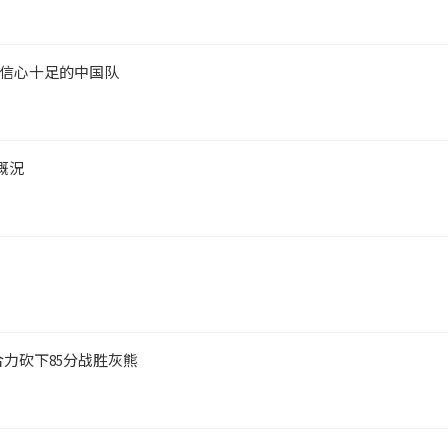
信心十足的中国队
概況
合力砍下85分战胜灰熊