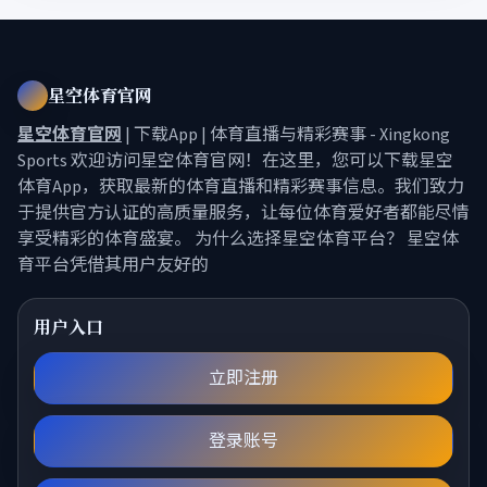
星空体育官网
星空体育官网
| 下载App | 体育直播与精彩赛事 - Xingkong
Sports 欢迎访问星空体育官网！在这里，您可以下载星空
体育App，获取最新的体育直播和精彩赛事信息。我们致力
于提供官方认证的高质量服务，让每位体育爱好者都能尽情
享受精彩的体育盛宴。 为什么选择星空体育平台？ 星空体
育平台凭借其用户友好的
用户入口
立即注册
登录账号