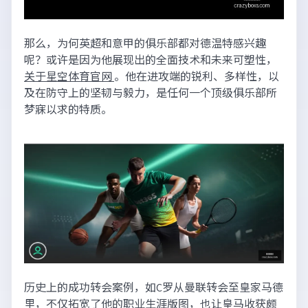
那么，为何英超和意甲的俱乐部都对德温特感兴趣
呢？或许是因为他展现出的全面技术和未来可塑性，
关于星空体育官网
。他在进攻端的锐利、多样性，以
及在防守上的坚韧与毅力，是任何一个顶级俱乐部所
梦寐以求的特质。
历史上的成功转会案例，如C罗从曼联转会至皇家马德
里，不仅拓宽了他的职业生涯版图，也让皇马收获颇