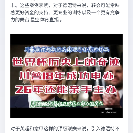
丰。这些案例表明，对于德温特来说，转会可能意味
着更好资金的支持、更专业的训练以及一个更有竞争
力的舞台
星空体育直播
。
对于英超和意甲这样的顶级联赛来说，引入德温特不