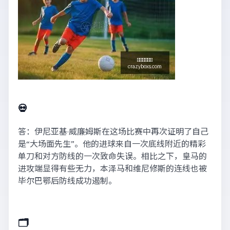
💀
答：伊尼亚基·威廉姆斯在这场比赛中再次证明了自己
是“大场面先生”。他的进球来自一次底线附近的精彩
单刀和对方防线的一次致命失误。相比之下，皇马的
进攻端显得有些无力，本泽马和维尼修斯的连线也被
毕尔巴鄂后防线成功遏制。
🗂️