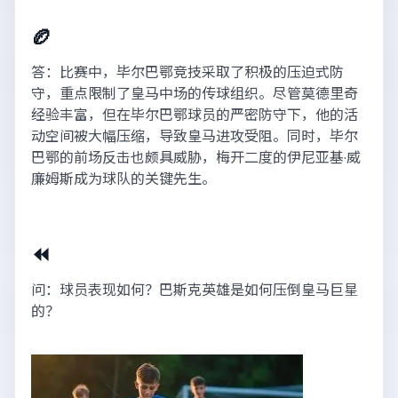
🏉
答：比赛中，毕尔巴鄂竞技采取了积极的压迫式防
守，重点限制了皇马中场的传球组织。尽管莫德里奇
经验丰富，但在毕尔巴鄂球员的严密防守下，他的活
动空间被大幅压缩，导致皇马进攻受阻。同时，毕尔
巴鄂的前场反击也颇具威胁，梅开二度的伊尼亚基·威
廉姆斯成为球队的关键先生。
⏪
问：球员表现如何？巴斯克英雄是如何压倒皇马巨星
的？