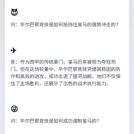
😈
问：毕尔巴鄂竞技是如何抵挡住皇马的强势冲击的？
✈️
答：作为西甲的传统豪门，皇马历来被视为夺冠热
门。但在这场较量中，毕尔巴鄂竞技凭借其稳固的防
守和高效的进攻，成功击退了银河战舰。他们不仅保
住了主场胜利，还展示了出色的战术执行能力。
😜
问：毕尔巴鄂竞技是如何成功遏制皇马的？