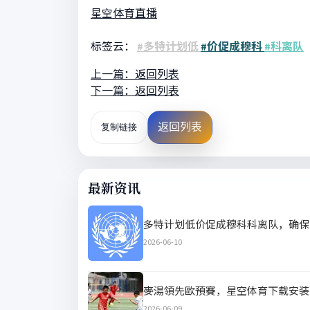
星空体育直播
标签云：
#多特计划低
#价促成穆科
#科离队
上一篇：返回列表
下一篇：返回列表
返回列表
复制链接
最新资讯
多特计划低价促成穆科科离队，确保
2026-06-10
麥湯領先歐預賽，星空体育下载安装
2026-06-09