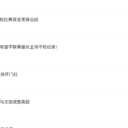
轮比赛首发无缘出战
有望平联赛最长主场不败纪录！
收获开门红
马文加或售英超