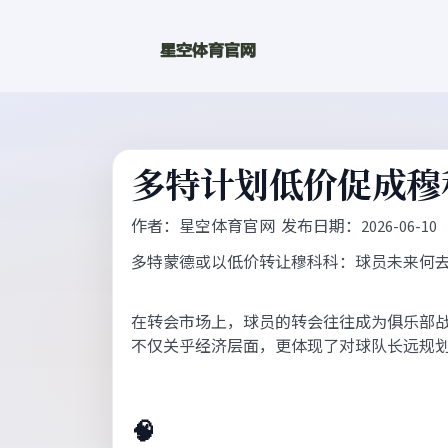
多特计划低价促成穆
作者：星空体育官网 发布日期：2026-06-10
多特蒙德或以低价转让穆科科：球员未来何
在转会市场上，球员的转会往往成为俱乐部
不仅关乎经济层面，更体现了对球队长远规
🧠