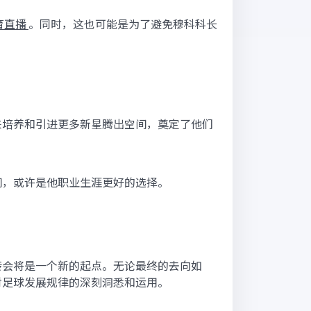
育直播
。同时，这也可能是为了避免穆科科长
来培养和引进更多新星腾出空间，奠定了他们
间，或许是他职业生涯更好的选择。
转会将是一个新的起点。无论最终的去向如
对足球发展规律的深刻洞悉和运用。