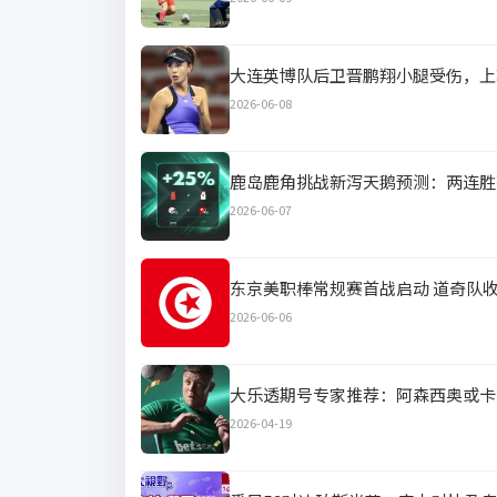
大连英博队后卫晋鹏翔小腿受伤，上
2026-06-08
鹿岛鹿角挑战新泻天鹅预测：两连胜
2026-06-07
东京美职棒常规赛首战启动 道奇队
2026-06-06
大乐透期号专家推荐：阿森西奥或卡
2026-04-19