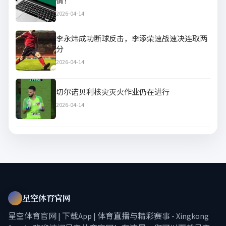
情！
2026-04-14
李永炜成功断球反击，李添荣速战速决连取两
分
2026-04-14
切尔诺贝利核灾灭火作业仍在进行
2026-04-14
星空体育官网
星空体育官网 | 下载App | 体育直播与精彩赛事 - Xingkong