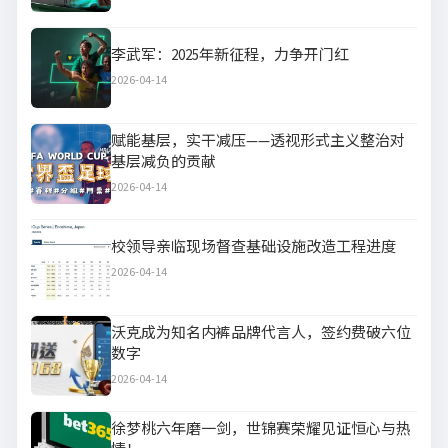
李武军：2025年新征程，力争开门红
2026-04-14
赋能基层，实干减压——透视形式主义整治对
基层减负的贡献
2026-04-14
校领导亲临现场督查基础设施改造工程进度
2026-04-14
沃克成为知名内裤品牌代言人，签约费破六位
数字
2026-04-14
徐梦桃六年磨一剑，世锦赛荣耀见证恒心与热