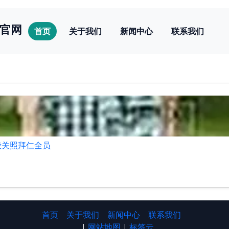
官网
首页
关于我们
新闻中心
联系我们
般关照拜仁全员
首页
关于我们
新闻中心
联系我们
|
网站地图
|
标签云