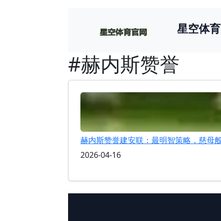
星空体育
#赫内斯赞誉
赫内斯赞誉建安联：最明智策略，慈母
2026-04-16