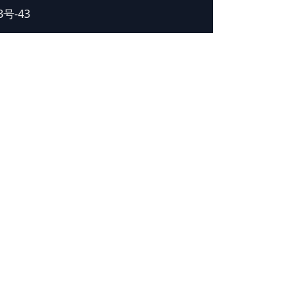
3号-43