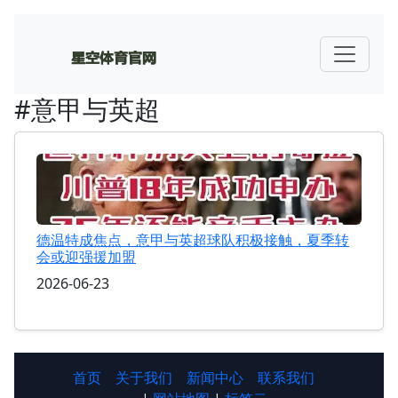
#意甲与英超
德温特成焦点，意甲与英超球队积极接触，夏季转
会或迎强援加盟
2026-06-23
首页
关于我们
新闻中心
联系我们