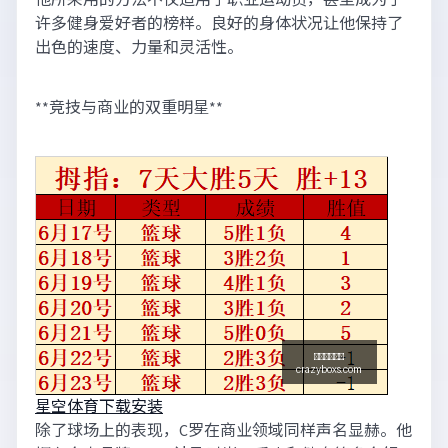
许多健身爱好者的榜样。良好的身体状况让他保持了
出色的速度、力量和灵活性。
**竞技与商业的双重明星**
星空体育下载安装
除了球场上的表现，C罗在商业领域同样声名显赫。他