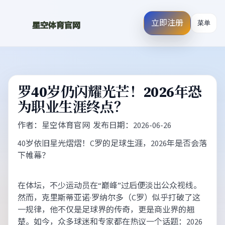
立即注册
菜单
罗40岁仍闪耀光芒！2026年恐
为职业生涯终点？
作者：星空体育官网 发布日期：2026-06-26
40岁依旧星光熠熠！C罗的足球生涯，2026年是否会落
下帷幕？
在体坛，不少运动员在“巅峰”过后便淡出公众视线。
然而，克里斯蒂亚诺·罗纳尔多（C罗）似乎打破了这
一规律，他不仅是足球界的传奇，更是商业界的翘
楚。如今，众多球迷和专家都在热议一个话题：2026