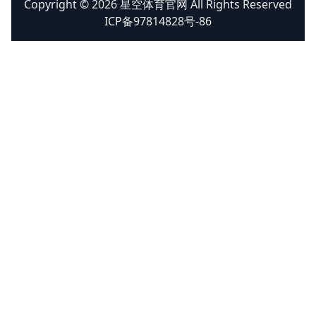
Copyright © 2026 星空体育官网 All Rights Reserved
ICP备97814828号-86