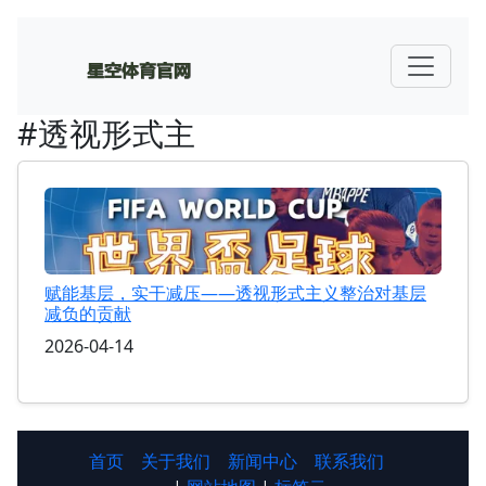
#透视形式主
赋能基层，实干减压——透视形式主义整治对基层
减负的贡献
2026-04-14
首页
关于我们
新闻中心
联系我们