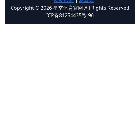
|
网站地图
|
标签云
Copyright © 2026 星空体育官网 All Rights Reserved
ICP备81254435号-96