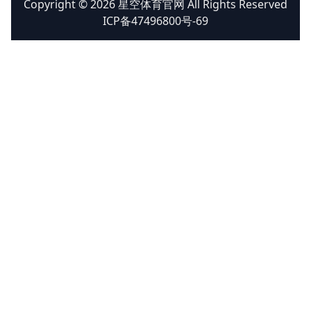
Copyright © 2026 星空体育官网 All Rights Reserved
ICP备47496800号-69