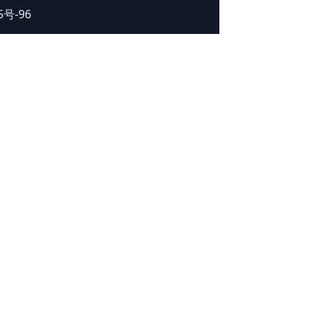
5号-96