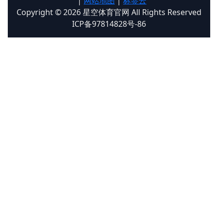
|
网站地图
|
标签云
Copyright © 2026 星空体育官网 All Rights Reserved
ICP备97814828号-86