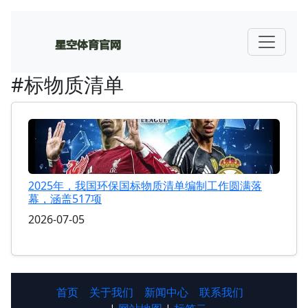
#标物质清单
2025年，我国环保国标物质清单编制工作圆满落
幕，涵盖517项
2026-07-05
首页
关于我们
新闻中心
联系我们