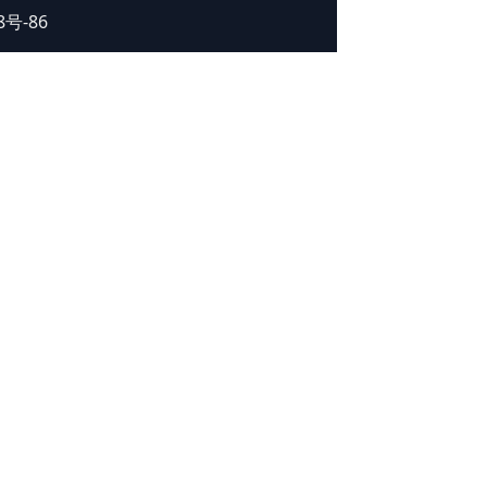
8号-86