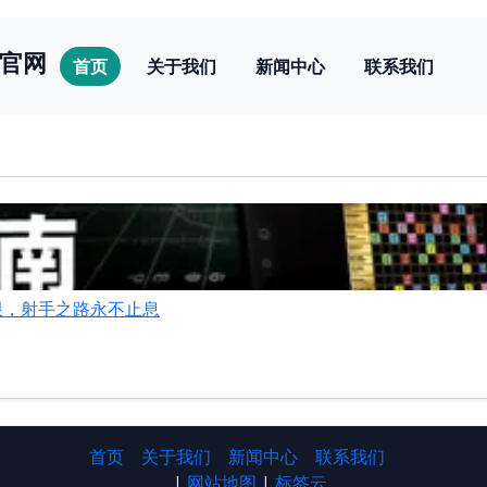
官网
首页
关于我们
新闻中心
联系我们
限，射手之路永不止息
首页
关于我们
新闻中心
联系我们
|
网站地图
|
标签云