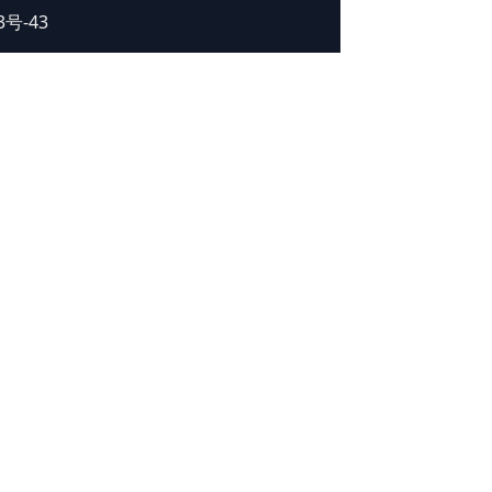
3号-43