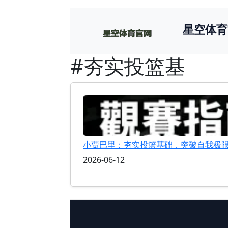
星空体育
#夯实投篮基
小贾巴里：夯实投篮基础，突破自我极
2026-06-12