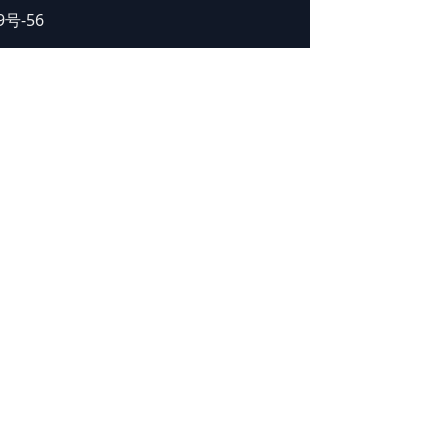
9号-56