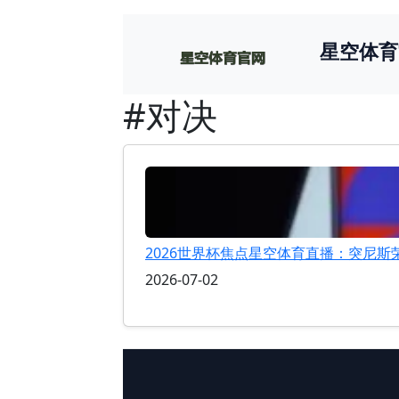
星空体育
#对决
2026世界杯焦点星空体育直播：突尼
2026-07-02