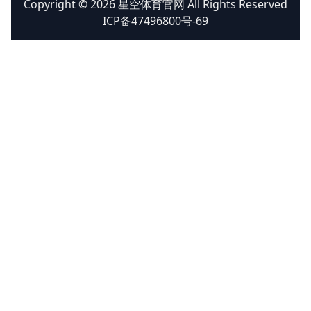
Copyright © 2026 星空体育官网 All Rights Reserved
ICP备47496800号-69