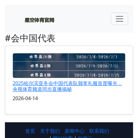
#会中国代表
2025哈尔滨亚冬会中国代表队颁奖礼服首度曝光，
央视体育频道同步直播揭秘
2026-04-14
首页
关于我们
新闻中心
联系我们